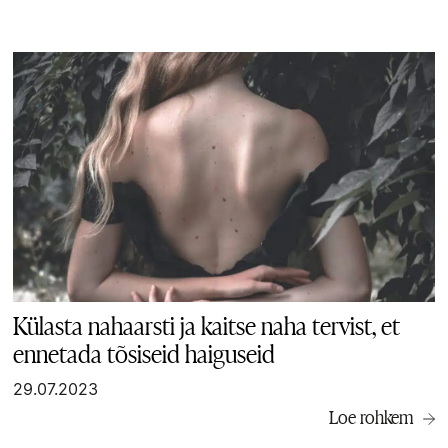
Külasta nahaarsti ja kaitse naha tervist, et
ennetada tõsiseid haiguseid
29.07.2023
Loe rohkem