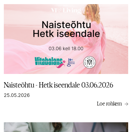
Naisteõhtu - Hetk iseendale 03.06.2026
25.05.2026
Loe rohkem