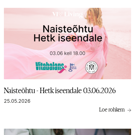
Naisteõhtu - Hetk iseendale 03.06.2026
25.05.2026
Loe rohkem