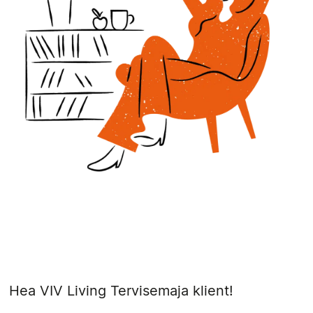
Hea VIV Living Tervisemaja klient!