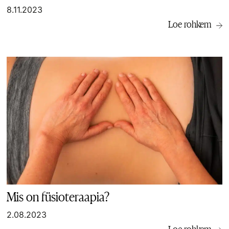
8.11.2023
Loe rohkem
Mis on füsioteraapia?
2.08.2023