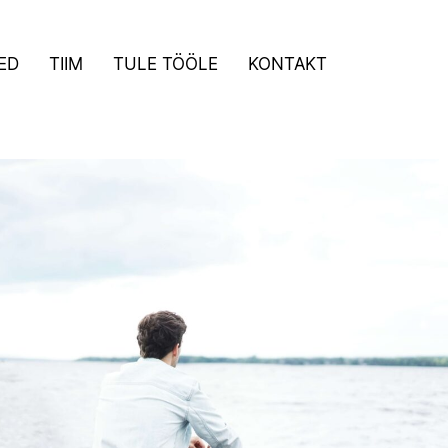
ED
TIIM
TULE TÖÖLE
KONTAKT