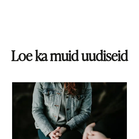
Loe ka muid uudiseid