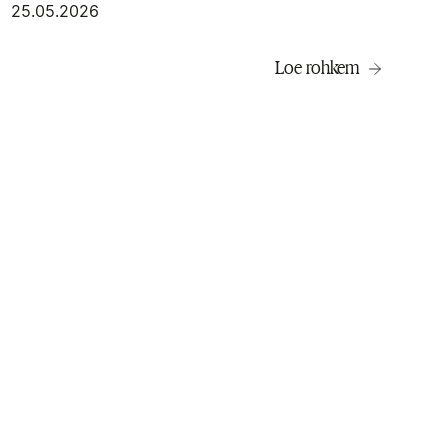
25.05.2026
Loe rohkem