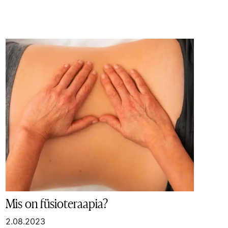
Mis on füsioteraapia?
2.08.2023