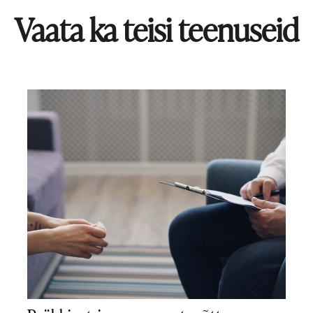
Vaata ka teisi teenuseid