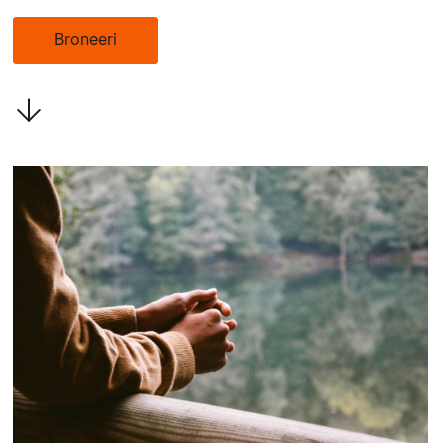
Broneeri