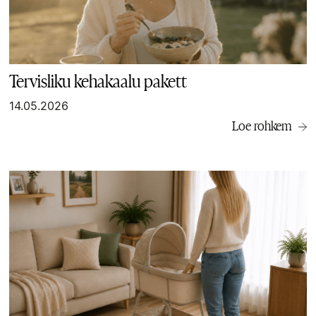
Tervisliku kehakaalu pakett
14.05.2026
Loe rohkem