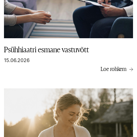
Psühhiaatri esmane vastuvõtt
15.06.2026
Loe rohkem