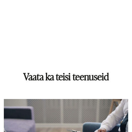
Vaata ka teisi teenuseid