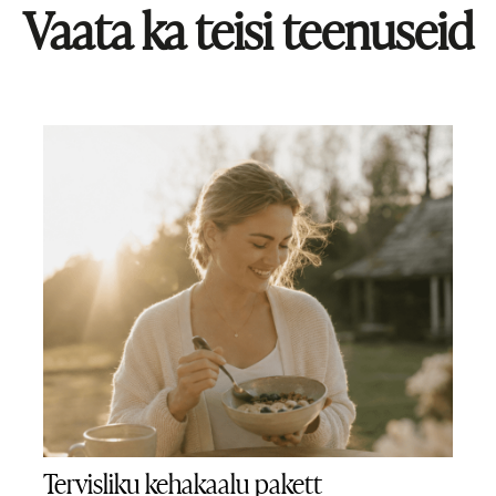
Vaata ka teisi teenuseid
Tervisliku kehakaalu pakett