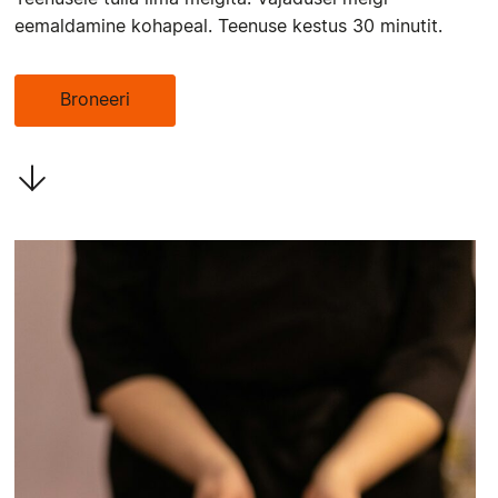
eemaldamine kohapeal. Teenuse kestus 30 minutit.
Broneeri